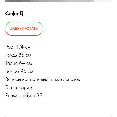
Софа Д.
ЗАБУКИРОВАТЬ
Рост 174 см
Грудь 85 см
Талия 64 см
Бедра 96 см
Волосы каштановые, ниже лопаток
Глаза карие
Размер обуви 38