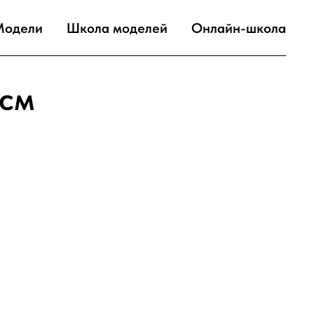
Модели
Школа моделей
Онлайн-школа
 см