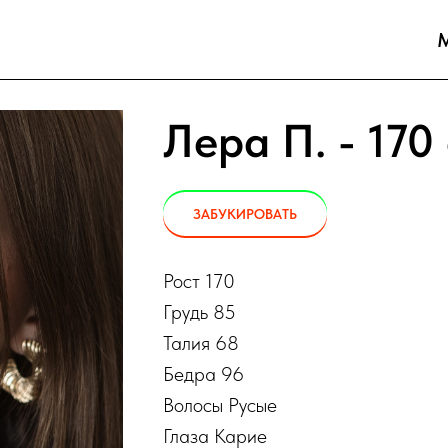
Лера П. - 170
ЗАБУКИРОВАТЬ
Рост 170
Грудь 85
Талия 68
Бедра 96
Волосы Русые
Глаза Карие