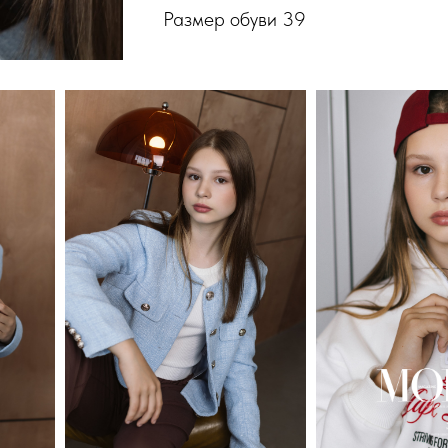
Размер обуви 39