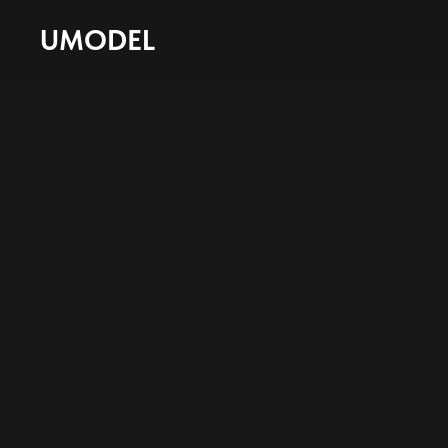
UMODEL