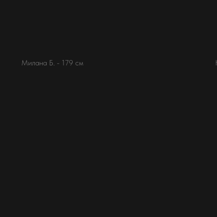
Милана Б. - 179 см