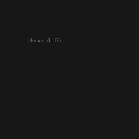
Наталья Д. -176