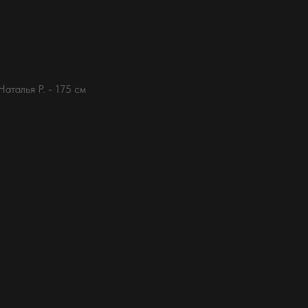
Наталья Р. - 175 см