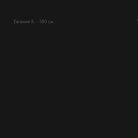
Евгения Б. - 180 см