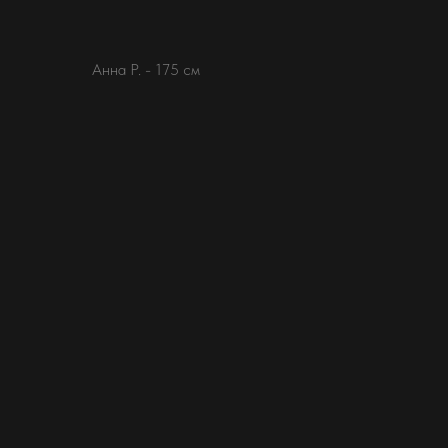
Анна Р. - 175 см