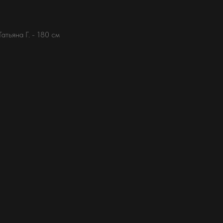
Татьяна Г. - 180 см