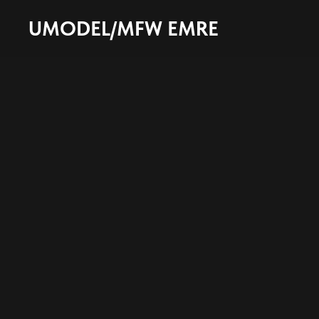
UMODEL/MFW EMRE