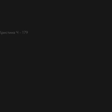
Кристина Ч - 179