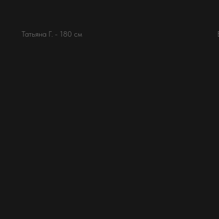
Татьяна Г. - 180 см