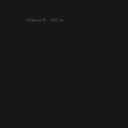
Марина Я. - 180 см