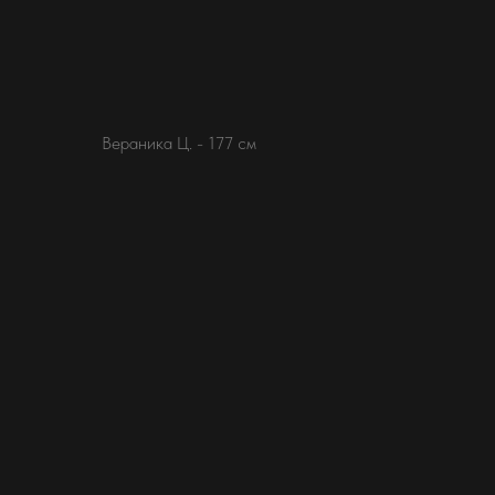
Вераника Ц. - 177 см