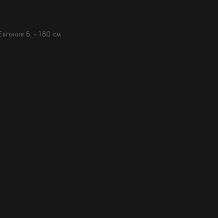
Евгения Б. - 180 см