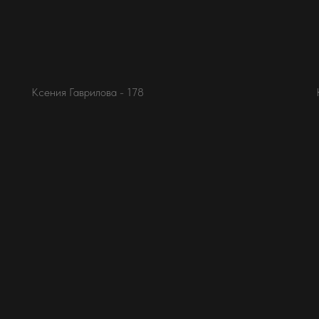
Ксения Гаврилова - 178